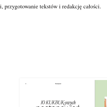
, przygotowanie tekstów i redakcję całości.